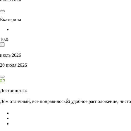
Екатерина
10,0
июль 2026
20 июля 2026
Достоинства:
Дом отличный, все понравилось👍 удобное расположение, чист