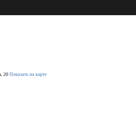
, 20
Показать на карте