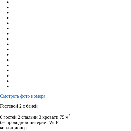
Смотреть фото номера
Гостевой 2 с баней
2
6 гостей
2 спальни 3 кровати
75 м
беспроводной интернет Wi-Fi
кондиционер