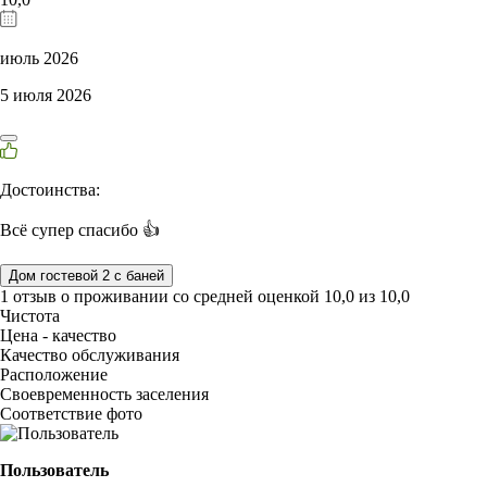
июль 2026
5 июля 2026
Достоинства:
Всё супер спасибо 👍
Дом гостевой 2 с баней
1 отзыв
о проживании со средней оценкой
10,0
из
10,0
Чистота
Цена - качество
Качество обслуживания
Расположение
Своевременность заселения
Соответствие фото
Пользователь