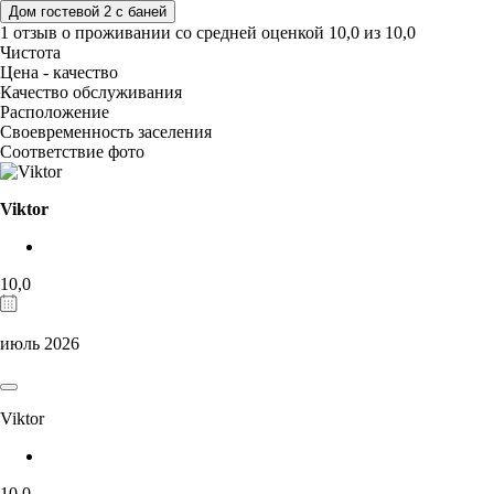
Дом гостевой 2 с баней
1 отзыв
о проживании со средней оценкой
10,0
из
10,0
Чистота
Цена - качество
Качество обслуживания
Расположение
Своевременность заселения
Соответствие фото
Viktor
10,0
июль 2026
Viktor
10,0