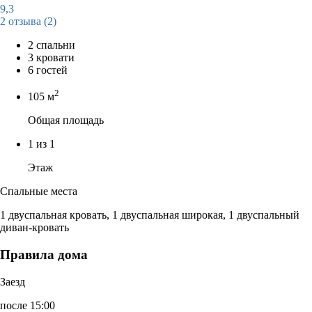
9,3
2 отзыва
(2)
2 спальни
3 кровати
6 гостей
2
105 м
Общая площадь
1 из 1
Этаж
Спальные места
1 двуспальная кровать, 1 двуспальная широкая, 1 двуспальный
диван-кровать
Правила дома
Заезд
после 15:00