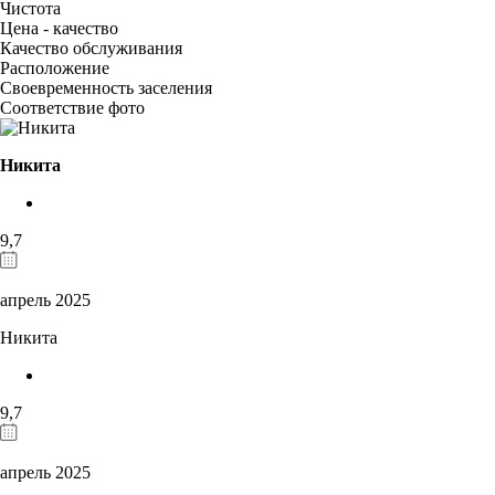
Чистота
Цена - качество
Качество обслуживания
Расположение
Своевременность заселения
Соответствие фото
Никита
9,7
апрель 2025
Никита
9,7
апрель 2025