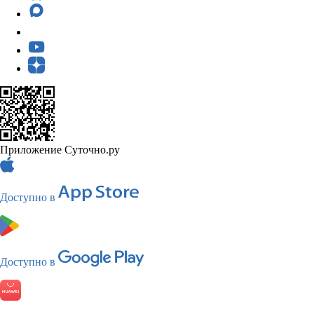
Приложение Суточно.ру
Доступно в
Доступно в