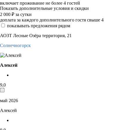
включает проживание не более 4 гостей
Показать дополнительные условия и скидки
2 000
₽
за сутки
доплата за каждого дополнительного гостя свыше 4
показывать предложения рядом
АОЗТ Лесные Озёра территория, 21
Солнечногорск
Алексей
9,0
май 2026
Алексей