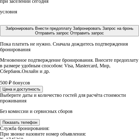
при заселении сегодня
условия
Забронировать
Внести предоплату
Забронировать
Запрос на бронь
Отправить запрос
Отправить запрос
Пока платить не нужно. Сначала дождитесь подтверждения
бронирования
Мгновенное подтверждение бронирования. Внесите предоплату
в размере
удобным способом: Visa, Mastercard, Мир,
Сбербанк.Онлайн и др.
500
₽
бонусов
Цена и доступность
Выберите даты и количество гостей для расчёта стоимости
проживания
Без комиссии и сервисных сборов
Показать телефон
Служба бронирования:
При звонке назовите номер объявления: