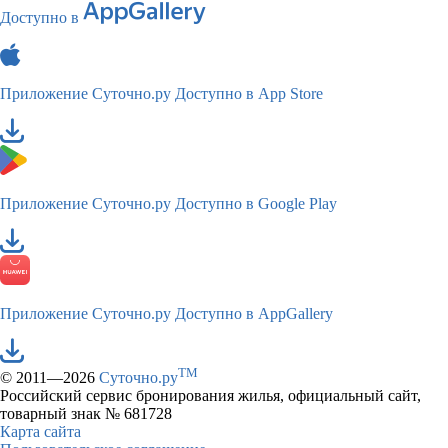
Доступно в
Приложение Суточно.ру
Доступно в App Store
Приложение Суточно.ру
Доступно в Google Play
Приложение Суточно.ру
Доступно в AppGallery
TM
© 2011—2026
Суточно.ру
Российский сервис бронирования жилья, официальный сайт,
товарный знак № 681728
Карта сайта