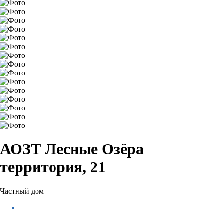
АОЗТ Лесные Озёра
территория, 21
Частный дом