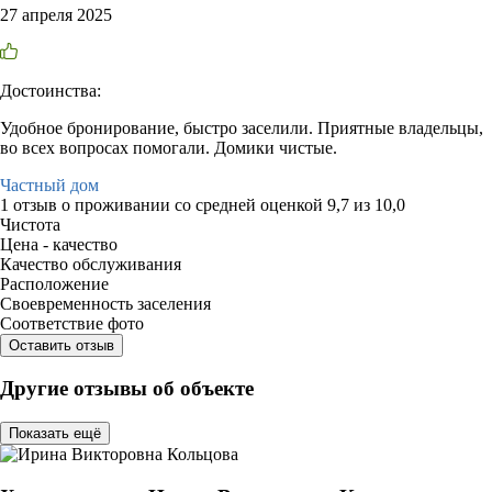
27 апреля 2025
Достоинства:
Удобное бронирование, быстро заселили. Приятные владельцы,
во всех вопросах помогали. Домики чистые.
Частный дом
1 отзыв
о проживании со средней оценкой
9,7
из
10,0
Чистота
Цена - качество
Качество обслуживания
Расположение
Своевременность заселения
Соответствие фото
Оставить отзыв
Другие отзывы об объекте
Показать ещё