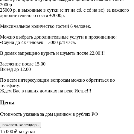
2000р.
25000 р. в выходные в сутки (с пт на сб, с сб на вс), за каждого
дополнительного гостя +2000р.
Максимальное количество гостей 6 человек.
Можно выбрать дополнительные услуги к проживанию:
•Сауна до 4х человек – 3000 р/4 часа.
В домах запрещено курить и шуметь после 22.00!!!
Заселение после 15.00
Выезд до 12.00
По всем интересующим вопросам можно обратиться по
телефону.
Ждем Вас в наших домиках на реке Истре!!!
Цены
Стоимость указана за дом целиком в рублях РФ
показать календарь
15 000
₽
за сутки