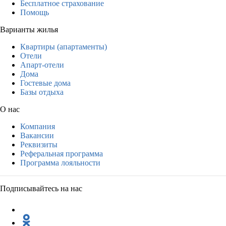
Бесплатное страхование
Помощь
Варианты жилья
Квартиры (апартаменты)
Отели
Апарт-отели
Дома
Гостевые дома
Базы отдыха
О нас
Компания
Вакансии
Реквизиты
Реферальная программа
Программа лояльности
Подписывайтесь на нас