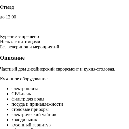
Отъезд
до 12:00
Курение запрещено
Нельзя с питомцами
Без вечеринок и мероприятий
Описание
Частный дом дизайнерский евроремонт и кухня-столовая.
Кухонное оборудование
электроплита
СВЧ-печь
фильтр для воды
посуда и принадлежности
столовые приборы
электрический чайник
холодильник
кухонный гарнитур