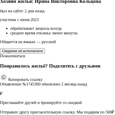
Хозяин жилья: Ирина Викторовна Кольцова
был на сайте: 2 дня назад
участник с июня 2023
обрабатывает запросы всегда
среднее время отклика: менее минуты
Общается на языках — русский
Сведения об исполнителе
Пожаловаться
Понравилось жильё? Поделитесь с друзьями
Копировать ссылку
Объявление №1745360 обновлено 2 месяца назад
₽
Приглашайте друзей и бронируйте со скидкой
Отправьте другу пригласительную ссылку. Мы подарим по 500₽