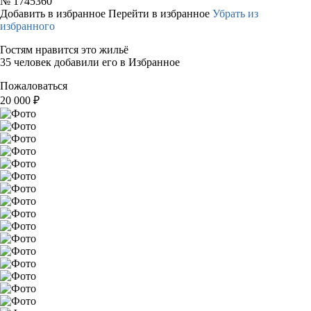
№
1745360
Добавить в избранное
Перейти в избранное
Убрать из
избранного
Гостям нравится это жильё
35 человек добавили его в Избранное
Пожаловаться
20 000
₽