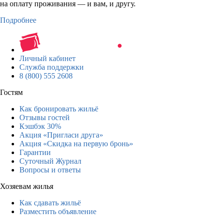
на оплату проживания — и вам, и другу.
Подробнее
Личный кабинет
Служба поддержки
8 (800) 555 2608
Гостям
Как бронировать жильё
Отзывы гостей
Кэшбэк 30%
Акция «Пригласи друга»
Акция «Скидка на первую бронь»
Гарантии
Суточный Журнал
Вопросы и ответы
Хозяевам жилья
Как сдавать жильё
Разместить объявление